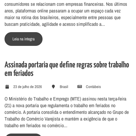
consumidores se relacionam com empresas financeiras. Nos últimos
anos, plataformas online passaram a ocupar um espaço cada vez
maior na rotina dos brasileiros, especialmente entre pessoas que
buscam praticidade, agilidade e acesso simplificado a...
Leia na integra
Assinada portaria que define regras sobre trabalho
em feriados
23 de julho de 2026
Brasil
Contábeis
O Ministério do Trabalho e Emprego (MTE) assinou nesta terça-feira
(21) a nova portaria que regulamenta o trabalho em feriados no
comércio. A portaria consolida o entendimento alcançado no Grupo de
Trabalho do Comércio Varejista e mantém a exigência de que o
trabalho em feriados no comércio...