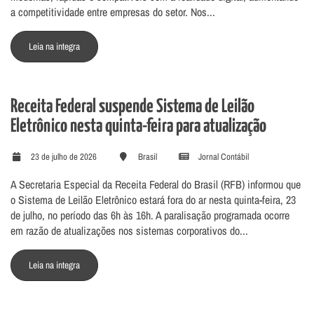
a competitividade entre empresas do setor. Nos...
Leia na integra
Receita Federal suspende Sistema de Leilão
Eletrônico nesta quinta-feira para atualização
23 de julho de 2026
Brasil
Jornal Contábil
A Secretaria Especial da Receita Federal do Brasil (RFB) informou que
o Sistema de Leilão Eletrônico estará fora do ar nesta quinta-feira, 23
de julho, no período das 6h às 16h. A paralisação programada ocorre
em razão de atualizações nos sistemas corporativos do...
Leia na integra