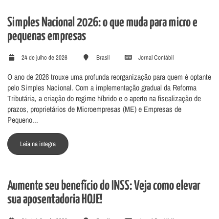
Simples Nacional 2026: o que muda para micro e
pequenas empresas
24 de julho de 2026
Brasil
Jornal Contábil
O ano de 2026 trouxe uma profunda reorganização para quem é optante
pelo Simples Nacional. Com a implementação gradual da Reforma
Tributária, a criação do regime híbrido e o aperto na fiscalização de
prazos, proprietários de Microempresas (ME) e Empresas de
Pequeno...
Leia na integra
Aumente seu benefício do INSS: Veja como elevar
sua aposentadoria HOJE!