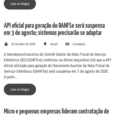
Leia na integra
API oficial para geração do DANFSe será suspensa
em 3 de agosto; sistemas precisarão se adaptar
23 de julho de 2026
Brasil
Contábeis
A Secretaria-Executiva do Comitê Gestor da Nota Fiscal de Serviço
Eletrônica (SE/CGNFS-e) confirmou na última terça-feira (14) que a API
oficial utilizada para geração do Documento Auxiliar da Nota Fiscal de
Serviço Eletrônica (DANFSe) será suspensa em 3 de agosto de 2026.
A partir...
Leia na integra
Micro e pequenas empresas lideram contratação de