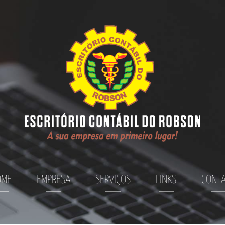
OME
EMPRESA
SERVIÇOS
LINKS
CONT