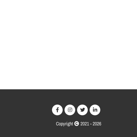
Copyright
2021 - 2026