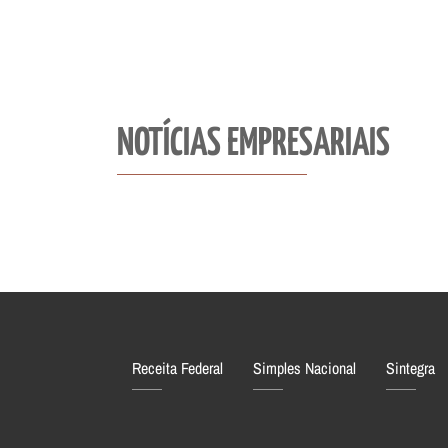
NOTÍCIAS EMPRESARIAIS
Receita Federal
Simples Nacional
Sintegra