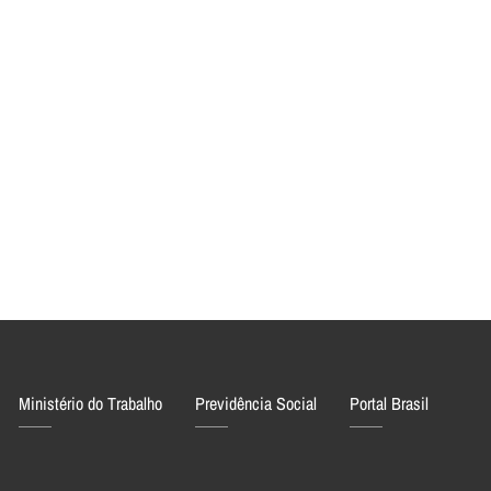
Ministério do Trabalho
Previdência Social
Portal Brasil