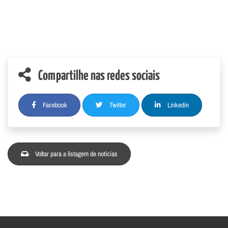
Compartilhe nas redes sociais
Facebook
Twitter
Linkedin
Voltar para a listagem de notícias