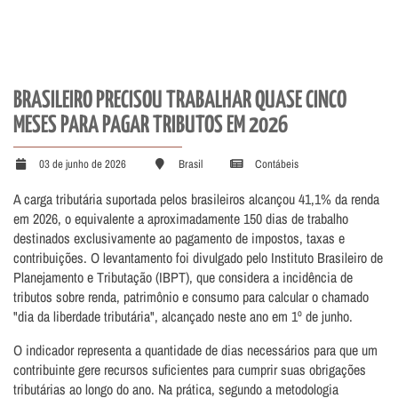
BRASILEIRO PRECISOU TRABALHAR QUASE CINCO
MESES PARA PAGAR TRIBUTOS EM 2026
03 de junho de 2026
Brasil
Contábeis
A carga tributária suportada pelos brasileiros alcançou 41,1% da renda
em 2026, o equivalente a aproximadamente 150 dias de trabalho
destinados exclusivamente ao pagamento de impostos, taxas e
contribuições. O levantamento foi divulgado pelo Instituto Brasileiro de
Planejamento e Tributação (IBPT), que considera a incidência de
tributos sobre renda, patrimônio e consumo para calcular o chamado
"dia da liberdade tributária", alcançado neste ano em 1º de junho.
O indicador representa a quantidade de dias necessários para que um
contribuinte gere recursos suficientes para cumprir suas obrigações
tributárias ao longo do ano. Na prática, segundo a metodologia