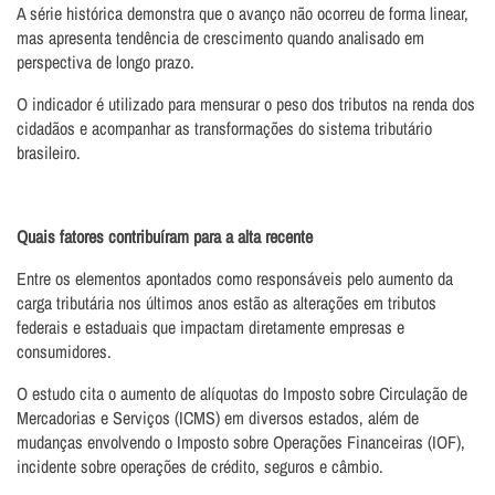
A série histórica demonstra que o avanço não ocorreu de forma linear,
mas apresenta tendência de crescimento quando analisado em
perspectiva de longo prazo.
O indicador é utilizado para mensurar o peso dos tributos na renda dos
cidadãos e acompanhar as transformações do sistema tributário
brasileiro.
Quais fatores contribuíram para a alta recente
Entre os elementos apontados como responsáveis pelo aumento da
carga tributária nos últimos anos estão as alterações em tributos
federais e estaduais que impactam diretamente empresas e
consumidores.
O estudo cita o aumento de alíquotas do Imposto sobre Circulação de
Mercadorias e Serviços (ICMS) em diversos estados, além de
mudanças envolvendo o Imposto sobre Operações Financeiras (IOF),
incidente sobre operações de crédito, seguros e câmbio.