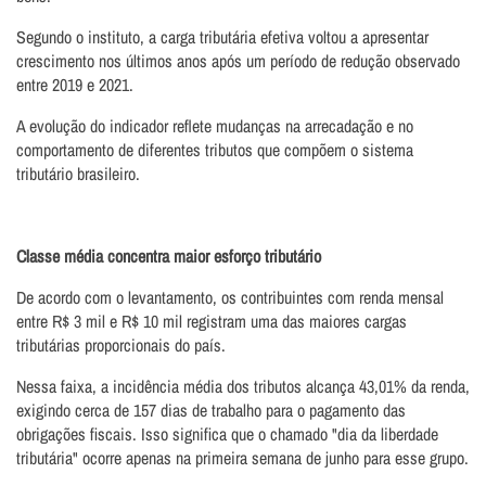
Segundo o instituto, a carga tributária efetiva voltou a apresentar
crescimento nos últimos anos após um período de redução observado
entre 2019 e 2021.
A evolução do indicador reflete mudanças na arrecadação e no
comportamento de diferentes tributos que compõem o sistema
tributário brasileiro.
Classe média concentra maior esforço tributário
De acordo com o levantamento, os contribuintes com renda mensal
entre R$ 3 mil e R$ 10 mil registram uma das maiores cargas
tributárias proporcionais do país.
Nessa faixa, a incidência média dos tributos alcança 43,01% da renda,
exigindo cerca de 157 dias de trabalho para o pagamento das
obrigações fiscais. Isso significa que o chamado "dia da liberdade
tributária" ocorre apenas na primeira semana de junho para esse grupo.