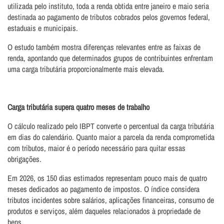
utilizada pelo instituto, toda a renda obtida entre janeiro e maio seria
destinada ao pagamento de tributos cobrados pelos governos federal,
estaduais e municipais.
O estudo também mostra diferenças relevantes entre as faixas de
renda, apontando que determinados grupos de contribuintes enfrentam
uma carga tributária proporcionalmente mais elevada.
Carga tributária supera quatro meses de trabalho
O cálculo realizado pelo IBPT converte o percentual da carga tributária
em dias do calendário. Quanto maior a parcela da renda comprometida
com tributos, maior é o período necessário para quitar essas
obrigações.
Em 2026, os 150 dias estimados representam pouco mais de quatro
meses dedicados ao pagamento de impostos. O índice considera
tributos incidentes sobre salários, aplicações financeiras, consumo de
produtos e serviços, além daqueles relacionados à propriedade de
bens.