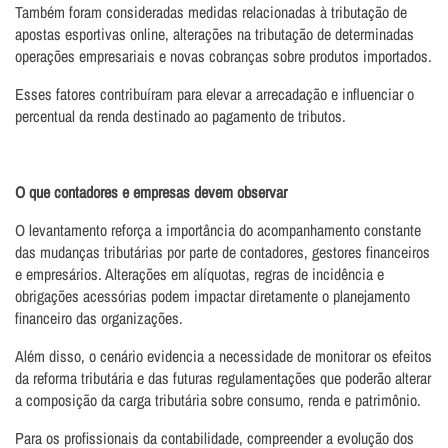
Também foram consideradas medidas relacionadas à tributação de
apostas esportivas online, alterações na tributação de determinadas
operações empresariais e novas cobranças sobre produtos importados.
Esses fatores contribuíram para elevar a arrecadação e influenciar o
percentual da renda destinado ao pagamento de tributos.
O que contadores e empresas devem observar
O levantamento reforça a importância do acompanhamento constante
das mudanças tributárias por parte de contadores, gestores financeiros
e empresários. Alterações em alíquotas, regras de incidência e
obrigações acessórias podem impactar diretamente o planejamento
financeiro das organizações.
Além disso, o cenário evidencia a necessidade de monitorar os efeitos
da reforma tributária e das futuras regulamentações que poderão alterar
a composição da carga tributária sobre consumo, renda e patrimônio.
Para os profissionais da contabilidade, compreender a evolução dos