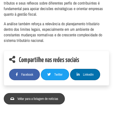
tributos e seus reflexos sobre diferentes perfis de contribuintes é
fundamental para apoiar decisões estratégicas e orientar empresas
quanto à gestão fiscal.
A análise também reforça a relevância do planejamento tributário
dentro dos limites legais, especialmente em um ambiente de
constantes mudanças normativas e de crescente complexidade do
sistema tributário nacional.
Compartilhe nas redes sociais
Facebook
Twitter
Linkedin
Voltar para a listagem de notícias