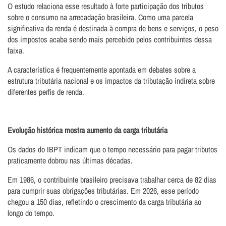
O estudo relaciona esse resultado à forte participação dos tributos
sobre o consumo na arrecadação brasileira. Como uma parcela
significativa da renda é destinada à compra de bens e serviços, o peso
dos impostos acaba sendo mais percebido pelos contribuintes dessa
faixa.
A característica é frequentemente apontada em debates sobre a
estrutura tributária nacional e os impactos da tributação indireta sobre
diferentes perfis de renda.
Evolução histórica mostra aumento da carga tributária
Os dados do IBPT indicam que o tempo necessário para pagar tributos
praticamente dobrou nas últimas décadas.
Em 1986, o contribuinte brasileiro precisava trabalhar cerca de 82 dias
para cumprir suas obrigações tributárias. Em 2026, esse período
chegou a 150 dias, refletindo o crescimento da carga tributária ao
longo do tempo.