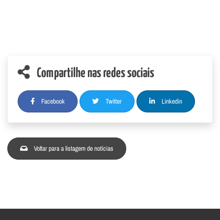
Compartilhe nas redes sociais
Facebook
Twitter
Linkedin
Voltar para a listagem de notícias