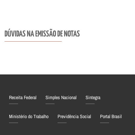
DÚVIDAS NA EMISSÃO DE NOTAS
Receita Federal
Simples Nacional
Sintegra
Ministério do Trabalho
Previdência Social
Portal Brasil